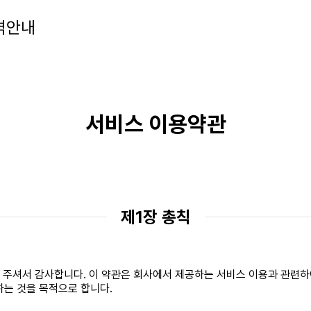
격안내
서비스 이용약관
제1장 총칙
주셔서 감사합니다. 이 약관은 회사에서 제공하는 서비스 이용과 관련하여
하는 것을 목적으로 합니다.