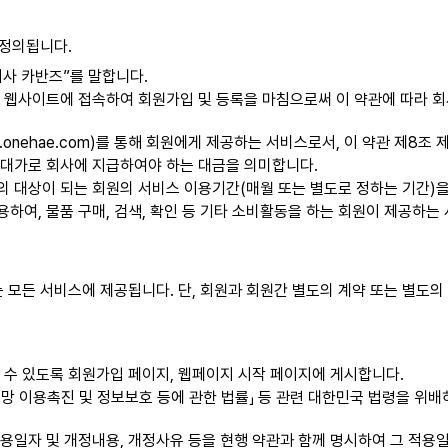
 정의됩니다.
회사 카반즈”를 말합니다.
의 웹사이트에 접속하여 회원가입 및 등록을 마침으로써 이 약관에 따라 
ww.onehae.com)를 통해 회원에게 제공하는 서비스로서, 이 약관 제8
 대가로 회사에 지급하여야 하는 대금을 의미합니다.
의 대상이 되는 회원의 서비스 이용기간(매월 또는 별도로 정하는 기간)
하여, 물품 구매, 검색, 확인 등 기타 소비활동을 하는 회원이 제공하는
모든 서비스에 제공됩니다. 단, 회원과 회원간 별도의 계약 또는 별도의
 수 있도록 회원가입 페이지, 웹페이지 시작 페이지에 게시합니다.
신망 이용촉진 및 정보보호 등에 관한 법률」 등 관련 대한민국 법령을 위
용일자 및 개정내용, 개정사유 등을 현행 약관과 함께 명시하여 그 적용