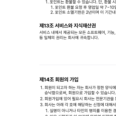
포인트는 환불할 수 있습니다. 단, 환불 
포인트 환불 요청 후 영업일 약 7~1
포인트 소멸기한은 2년이며 이 기간내
제13조 서비스와 지식재산권
서비스 내에서 제공되는 모든 소프트웨어, 기능,
등 일체의 권리는 회사에 귀속합니다.
제14조 회원의 가입
회원이 되고자 하는 자는 회사가 정한 양식에
승낙함으로써, 회원으로 가입할 수 있습니다.
회원가입에 있어 필요시 회사는 전문기관을 통
회사는 아래 각 호에 해당하는 신청에 대해서
실명이 아니거나 타인의 명의를 이용한 