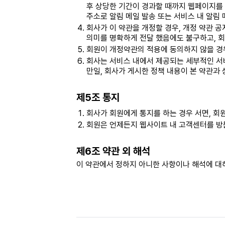
후 상당한 기간이 경과할 때까지 웹페이지를 
주소로 알림 메일 발송 또는 서비스 내 알림
회사가 이 약관을 개정할 경우, 개정 약관 
의미를 명확하게 전달 했음에도 불구하고, 
회원이 개정약관의 적용에 동의하지 않을 경우
회사는 서비스 내에서 제공되는 세부적인 서비
만일, 회사가 게시한 정책 내용이 본 약관과
제5조 통지
회사가 회원에게 통지를 하는 경우 서면, 회
회원은 언제든지 웹사이트 내 고객센터를 방
제6조 약관 외 해석
이 약관에서 정하지 아니한 사항이나 해석에 대해