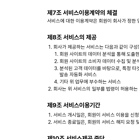
제7조 서비스이용계약의 체결
서비스에 대한 이용계약은 회원이 회사가 정한 
제8조 서비스의 제공
회사가 제공하는 서비스는 다음과 같이 구성
회원 사이트의 데이터 분석을 통해 도출한 
회원 사이트의 소비자 데이터 수집 및 분
분석된 고객 데이터를 바탕으로, 특정 타
발송 자동화 서비스
기타 위 업무에 부수하는 서비스
회사는 위 서비스의 일부를 법령이 허용하는 
제9조 서비스이용기간
서비스 개시일은, 회원이 서비스 이용을 신청
서비스 종료일은, 회원의 서비스 해지 요청 
제10조 서비스제공 중단