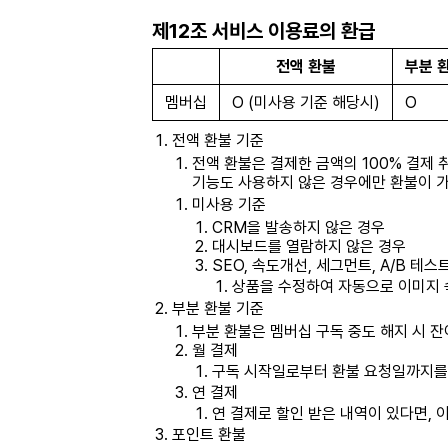
제12조 서비스 이용료의 환급
전액 환불
부분 
멤버십
O (미사용 기준 해당시)
O
전액 환불 기준
전액 환불은 결제한 금액의 100% 결제 
기능도 사용하지 않은 경우에만 환불이 
미사용 기준
CRM을 발송하지 않은 경우
대시보드를 열람하지 않은 경우
SEO, 속도개선, 세그먼트, A/B 테
상품을 수정하여 자동으로 이미지 
부분 환불 기준
부분 환불은 멤버십 구독 중도 해지 시 
월 결제
구독 시작일로부터 환불 요청일까지를 
연 결제
연 결제로 할인 받은 내역이 있다면, 
포인트 환불