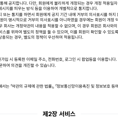
통해 공지합니다. 다만, 회원에게 불리하게 개정되는 경우 개정 적용일자
 메시지를 띄우는 방식 등을 이용하여 개별적으로 통지합니다.
공지 또는 통지를 하면서 회원에게 공지 기간 내에 거부의 의사표시를 하지
회원이 명시적으로 거부의 의사표시를 아니하였을 경우에는 회원이 개정 
 회사는 개정약관의 내용을 적용할 수 없으며, 이 경우 회원은 회사와의
스를 위하여 별도의 정책을 둘 수 있으며, 이를 회원이 확인할 수 있도
 상충되는 경우, 별도의 정책이 우선하여 적용됩니다.
원가입 시 등록한 이메일 주소, 전화번호, 로그인 시 팝업등을 이용합니다.
문하여 의견을 개진할 수 있습니다.
서는 「약관의 규제에 관한 법률」, 「정보통신망이용촉진 및 정보보호 등에
제2장 서비스