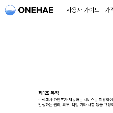
사용자 가이드
가
제1조 목적
주식회사 카반즈가 제공하는 서비스를 이용하여 
발생하는 권리, 의무, 책임 기타 사항 등을 규정