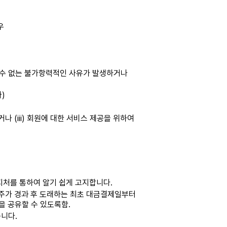
우
할 수 없는 불가항력적인 사유가 발생하거나
)
나 (iii) 회원에 대한 서비스 제공을 위하여
지처를 통하여 알기 쉽게 고지합니다.
2주가 경과 후 도래하는 최초 대금결제일부터
을 공유할 수 있도록함.
습니다.