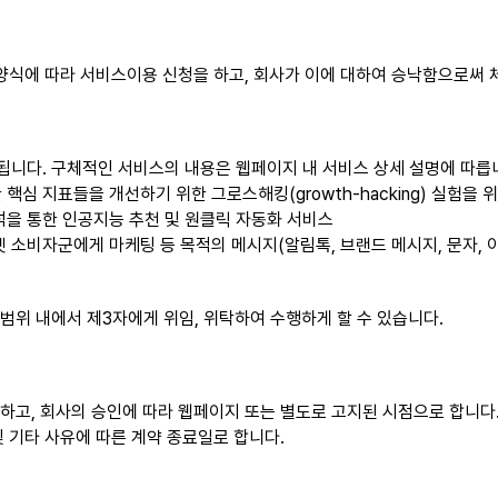
양식에 따라 서비스이용 신청을 하고, 회사가 이에 대하여 승낙함으로써 
됩니다. 구체적인 서비스의 내용은 웹페이지 내 서비스 상세 설명에 따릅
핵심 지표들을 개선하기 위한 그로스해킹(growth-hacking) 실험을 
석을 통한 인공지능 추천 및 원클릭 자동화 서비스
겟 소비자군에게 마케팅 등 목적의 메시지(알림톡, 브랜드 메시지, 문자, 
범위 내에서 제3자에게 위임, 위탁하여 수행하게 할 수 있습니다.
하고, 회사의 승인에 따라 웹페이지 또는 별도로 고지된 시점으로 합니다
및 기타 사유에 따른 계약 종료일로 합니다.