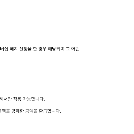
멤버십 해지 신청을 한 경우 해당되며 그 어떤
대해서만 적용 가능합니다.
금액을 공제한 금액을 환급합니다.