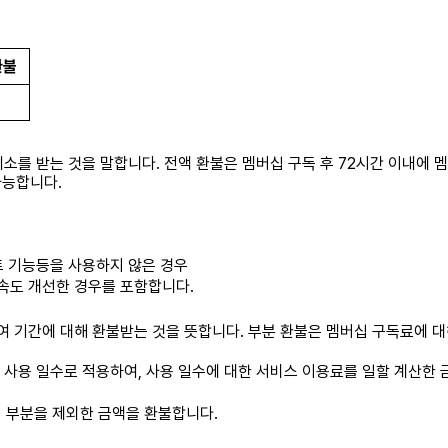
환불
취소를 받는 것을 말합니다. 전액 환불은 멤버십 구독 후 72시간 이내에 
가능합니다.
스트 기능등을 사용하지 않은 경우
속도 개선한 경우를 포함합니다.
잔여 기간에 대해 환불받는 것을 뜻합니다. 부분 환불은 멤버십 구독료에 
사용 일수로 적용하여, 사용 일수에 대한 서비스 이용료를 일할 계산한 
이 부분을 제외한 금액을 환불합니다.