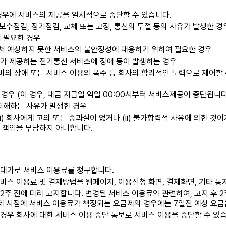
경우에 서비스의 제공을 일시적으로 중단할 수 있습니다.
수점검, 정기점검, 교체 또는 고장, 통신의 두절 등의 사유가 발생한 경
 필요한 경우
미처 예상하지 못한 서비스의 불안정성에 대응하기 위하여 필요한 경우
가 제공하는 전기통신 서비스에 장애 등이 발생하는 경우
설비의 장애 또는 서비스 이용의 폭주 등 회사의 합리적인 노력으로 제어
경우 (이 경우, 대금 지급일 익일 00:00시부터 서비스제공이 중단됩니다
저해하는 사유가 발생한 경우
) 회사에게 고의 또는 중과실이 없거나 (ii) 불가항력적 사유에 의한 것이거
 책임을 부담하지 아니합니다.
 대가로 서비스 이용료를 청구합니다.
비스 이용료 및 결제방법을 웹페이지, 이용신청 화면, 결제화면, 기타 통
2주 전에 미리 고지합니다. 변경된 서비스 이용료와 관련하여, 고지 후 
결제 시점에 서비스 이용료가 책정되는 요금제의 경우에는 7일전 예상 요금
경우 회사에 대한 서비스 이용 중단 통보로 서비스 이용을 중단할 수 있