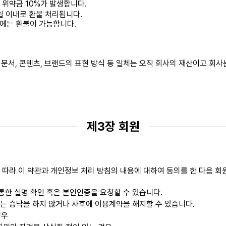
시 위약금 10%가 발생합니다.
0일 이내로 환불 처리됩니다.
에는 환불이 가능합니다.
 문서, 콘텐츠, 브랜드의 표현 방식 등 일체는 오직 회사의 재산이고 회사
제3장 회원
 따라 이 약관과 개인정보 처리 방침의 내용에 대하여 동의를 한 다음 회
한 실명 확인 혹은 본인인증을 요청할 수 있습니다.
는 승낙을 하지 않거나 사후에 이용계약을 해지할 수 있습니다.
경우