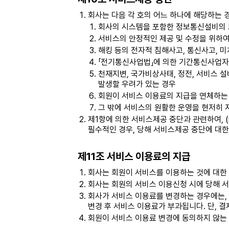
회사는 다음 각 호의 어느 하나에 해당하는 
회사의 시스템을 포함한 정보통신설비의 보
서비스의 안정적인 제공 및 수정을 위하여
해킹 등의 전자적 침해사고, 통신사고, 
「전기통신사업법」에 의한 기간통신사업자
천재지변, 국가비상사태, 정전, 서비스 
발생할 우려가 있는 경우
회원이 서비스 이용료의 지급을 연체하는 
그 밖에 서비스의 원활한 운영을 현저히 
제1항에 의한 서비스제공 중단과 관련하여, (i
필수적인 경우, 당해 서비스제공 중단에 대한
제11조 서비스 이용료의 지급
회사는 회원이 서비스를 이용하는 것에 대한
회사는 회원의 서비스 이용신청 시에 당해 서
회사가 서비스 이용료를 변경하는 경우에는, 
변경 후 서비스 이용료가 부과됩니다. 단, 
회원이 서비스 이용료 변경에 동의하지 않는 