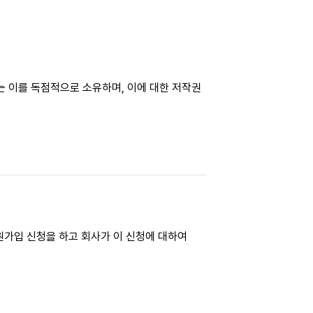
는 이를 독점적으로 소유하며, 이에 대한 저작권
원가입 신청을 하고 회사가 이 신청에 대하여