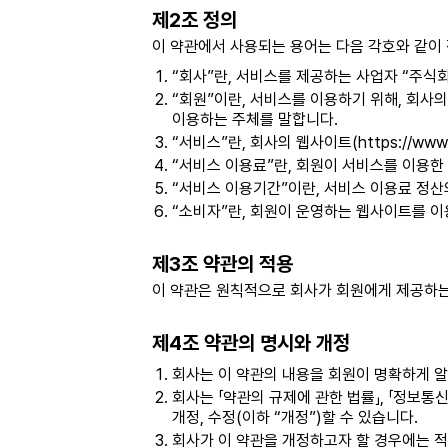
제2조 정의
이 약관에서 사용되는 용어는 다음 각호와 같이
“회사”란, 서비스를 제공하는 사업자 “주식
“회원”이란, 서비스를 이용하기 위해, 회사
이용하는 주체를 말합니다.
“서비스”란, 회사의 웹사이트(https://w
“서비스 이용료”란, 회원이 서비스를 이용한
“서비스 이용기간”이란, 서비스 이용료 정산
“소비자”란, 회원이 운영하는 웹사이트를 이용
제3조 약관의 적용
이 약관은 원칙적으로 회사가 회원에게 제공하는 
제4조 약관의 명시와 개정
회사는 이 약관의 내용을 회원이 명확하게 알
회사는 「약관의 규제에 관한 법률」, 「정보통
개정, 수정(이하 “개정”)할 수 있습니다.
회사가 이 약관을 개정하고자 할 경우에는 적