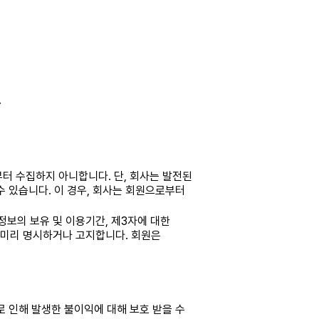
.
터 수집하지 아니합니다. 단, 회사는 발전된
 있습니다. 이 경우, 회사는 회원으로부터
정보의 보유 및 이용기간, 제3자에 대한
 미리 명시하거나 고지합니다. 회원은
 인해 발생한 불이익에 대해 보호 받을 수