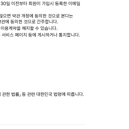
 30일 이전부터 회원이 가입시 등록한 이메일
 않으면 약관 개정에 동의한 것으로 본다는
약관에 동의한 것으로 간주합니다.
 이용계약을 해지할 수 있습니다.
록 서비스 페이지 등에 게시하거나 통지합니다.
 관한 법률」 등 관련 대한민국 법령에 따릅니다.