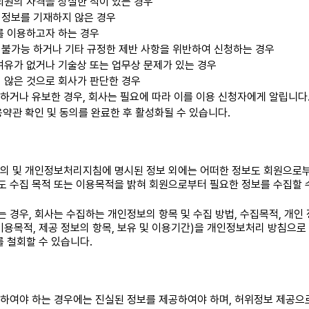
회원의 자격을 상실한 적이 있는 경우
 정보를 기재하지 않은 경우
를 이용하고자 하는 경우
 불가능 하거나 기타 규정한 제반 사항을 위반하여 신청하는 경우
여유가 없거나 기술상 또는 업무상 문제가 있는 경우
 않은 것으로 회사가 판단한 경우
하거나 유보한 경우, 회사는 필요에 따라 이를 이용 신청자에게 알립니다
용약관 확인 및 동의를 완료한 후 활성화될 수 있습니다.
동의 및 개인정보처리지침에 명시된 정보 외에는 어떠한 정보도 회원으로부
 수집 목적 또는 이용목적을 밝혀 회원으로부터 필요한 정보를 수집할 수
 경우, 회사는 수집하는 개인정보의 항목 및 수집 방법, 수집목적, 개인 
이용목적, 제공 정보의 항목, 보유 및 이용기간)을 개인정보처리 방침으로
 철회할 수 있습니다.
하여야 하는 경우에는 진실된 정보를 제공하여야 하며, 허위정보 제공으로