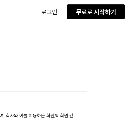
로그인
무료로 시작하기
, 회사와 이를 이용하는 회원/비회원 간