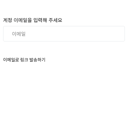
계정 이메일을 입력해 주세요
이메일로 링크 발송하기