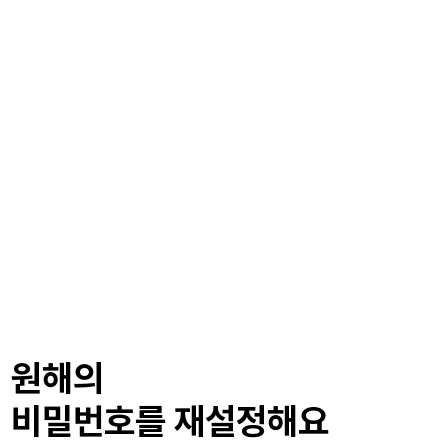
원해의
비밀번호를 재설정해요